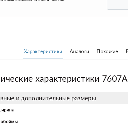
Характеристики
Аналоги
Похожие
ические характеристики 7607А 
вные и дополнительные размеры
ширина
 обоймы