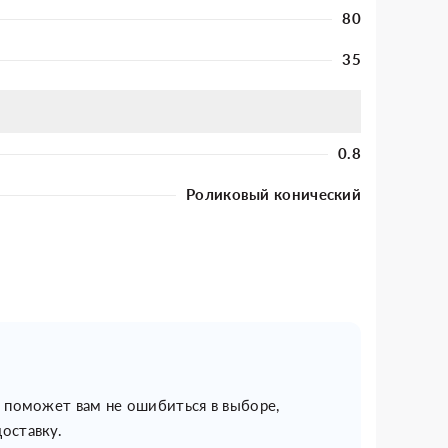
80
35
0.8
Роликовый конический
н поможет вам не ошибиться в выборе,
оставку.