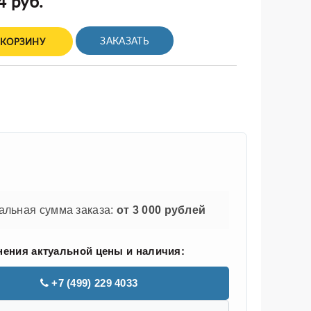
4 руб.
ЗАКАЗАТЬ
 КОРЗИНУ
льная сумма заказа:
от 3 000 рублей
нения актуальной цены и наличия:
+7 (499) 229 4033