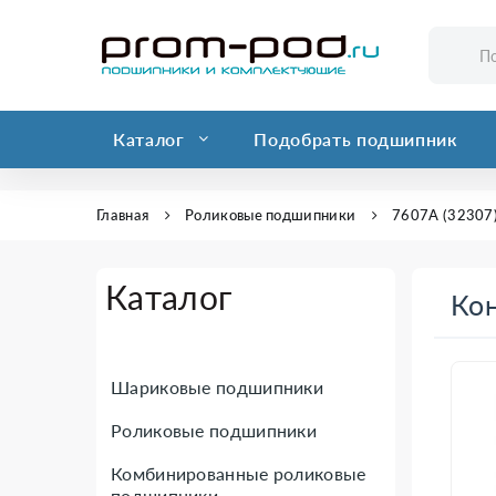
Каталог
Подобрать подшипник
Главная
Роликовые подшипники
7607А (32307)
Каталог
Кон
Шариковые подшипники
Роликовые подшипники
Комбинированные роликовые
подшипники