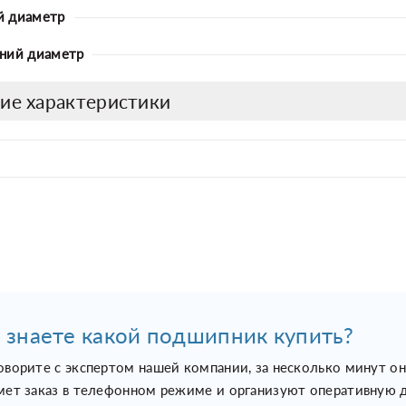
й диаметр
ний диаметр
ие характеристики
 знаете какой подшипник купить?
оворите с экспертом нашей компании, за несколько минут о
мет заказ в телефонном режиме и организуют оперативную д