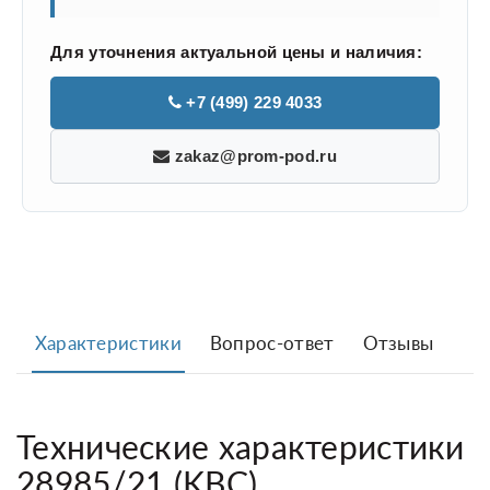
Для уточнения актуальной цены и наличия:
+7 (499) 229 4033
zakaz@prom-pod.ru
Характеристики
Вопрос-ответ
Отзывы
Технические характеристики
28985/21 (KBC)