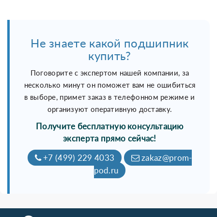
Не знаете какой подшипник
купить?
Поговорите с экспертом нашей компании, за
несколько минут он поможет вам не ошибиться
в выборе, примет заказ в телефонном режиме и
организуют оперативную доставку.
Получите бесплатную консультацию
эксперта прямо сейчас!
+7 (499) 229 4033
zakaz@prom-
pod.ru