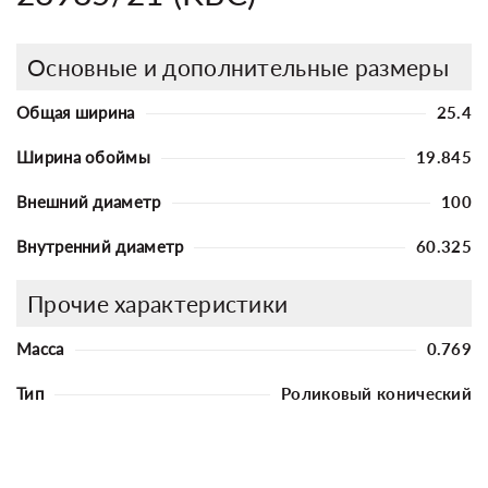
Основные и дополнительные размеры
Общая ширина
25.4
Ширина обоймы
19.845
Внешний диаметр
100
Внутренний диаметр
60.325
Прочие характеристики
Масса
0.769
Тип
Роликовый конический