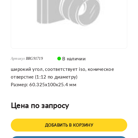
В наличии
Артикул
BRG91719
широкий угол, соответствует iso, коническое
отверстие (1:12 по диаметру)
Размер: 60.325x100x25.4 мм
Цена по запросу
ДОБАВИТЬ В КОРЗИНУ