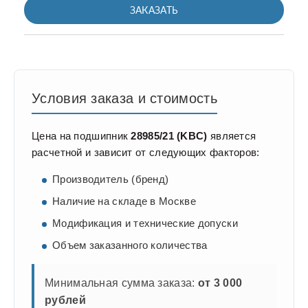
ЗАКАЗАТЬ
Условия заказа и стоимость
Цена на подшипник
28985/21 (KBC)
является
расчетной и зависит от следующих факторов:
Производитель (бренд)
Наличие на складе в Москве
Модификация и технические допуски
Объем заказанного количества
Минимальная сумма заказа:
от 3 000
рублей