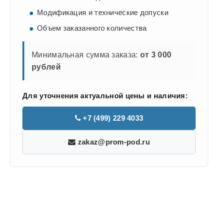
Модификация и технические допуски
Объем заказанного количества
Минимальная сумма заказа:
от 3 000
рублей
Для уточнения актуальной цены и наличия:
+7 (499) 229 4033
zakaz@prom-pod.ru