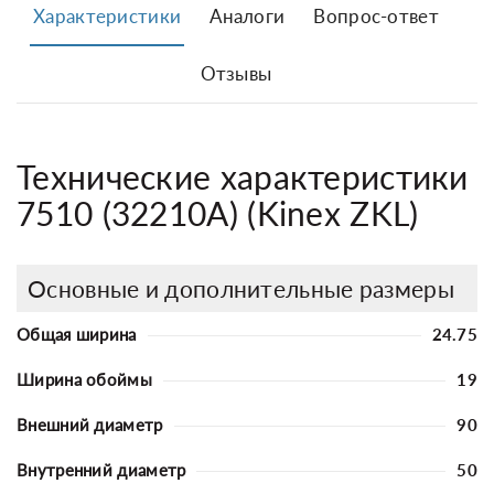
Характеристики
Аналоги
Вопрос-ответ
Отзывы
Технические характеристики
7510 (32210A) (Kinex ZKL)
Основные и дополнительные размеры
Общая ширина
24.75
Ширина обоймы
19
Внешний диаметр
90
Внутренний диаметр
50