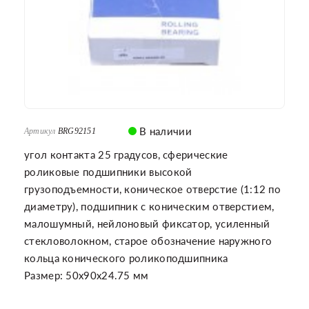
В наличии
Артикул
BRG92151
угол контакта 25 градусов, сферические
роликовые подшипники высокой
грузоподъемности, коническое отверстие (1:12 по
диаметру), подшипник с коническим отверстием,
малошумный, нейлоновый фиксатор, усиленный
стекловолокном, старое обозначение наружного
кольца конического роликоподшипника
Размер: 50x90x24.75 мм