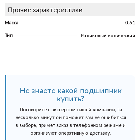
Прочие характеристики
Масса
0.61
Тип
Роликовый конический
Не знаете какой подшипник
купить?
Поговорите с экспертом нашей компании, за
несколько минут он поможет вам не ошибиться
в выборе, примет заказ в телефонном режиме и
организуют оперативную доставку.