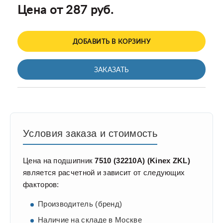
Цена от 287 руб.
ДОБАВИТЬ В КОРЗИНУ
ЗАКАЗАТЬ
Условия заказа и стоимость
Цена на подшипник
7510 (32210A) (Kinex ZKL)
является расчетной и зависит от следующих
факторов:
Производитель (бренд)
Наличие на складе в Москве