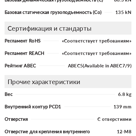
Базовая статическая грузоподъемность (Co)
135 kN
Сертификация и стандарты
Регламент RoHS
«Соответствует требованиям»
Регламент REACH
«Соответствует требованиям»
Рейтинг ABEC
ABEC5(Available in ABEC7/9)
Прочие характеристики
Вес
6.8 kg
Внутренний контур PCD1
139 mm
Отверстия
С отверстиями
Отверстие для крепления внутреннего
12-M8