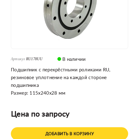
В наличии
Артикул
RU178UU
Подшипник с перекрёстными роликами RU,
резиновое уплотнение на каждой стороне
подшипника
Размер: 115x240x28 мм
Цена по запросу
ДОБАВИТЬ В КОРЗИНУ