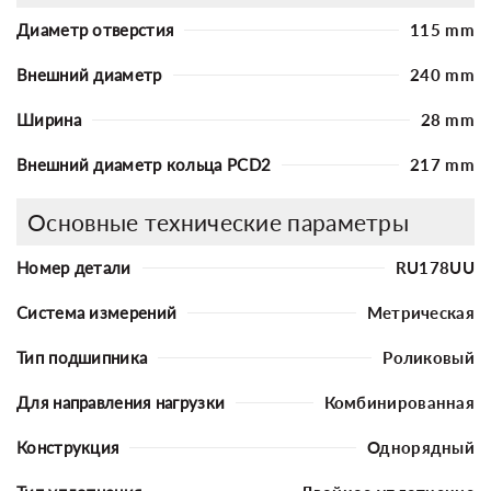
Диаметр отверстия
115 mm
Внешний диаметр
240 mm
Ширина
28 mm
Внешний диаметр кольца PCD2
217 mm
Основные технические параметры
Номер детали
RU178UU
Система измерений
Метрическая
Тип подшипника
Роликовый
Для направления нагрузки
Комбинированная
Конструкция
Однорядный