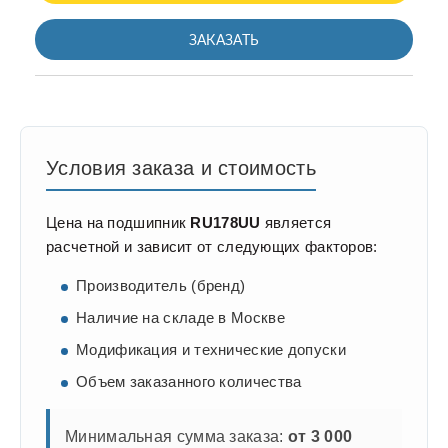
ЗАКАЗАТЬ
Условия заказа и стоимость
Цена на подшипник
RU178UU
является
расчетной и зависит от следующих факторов:
Производитель (бренд)
Наличие на складе в Москве
Модификация и технические допуски
Объем заказанного количества
Минимальная сумма заказа:
от 3 000