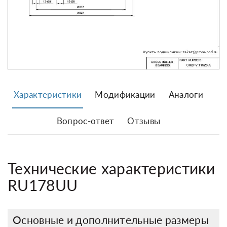
Характеристики
Модификации
Аналоги
Вопрос-ответ
Отзывы
Технические характеристики
RU178UU
Основные и дополнительные размеры