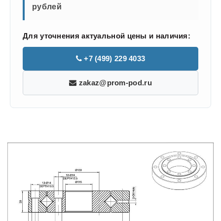
рублей
Для уточнения актуальной цены и наличия:
+7 (499) 229 4033
zakaz@prom-pod.ru