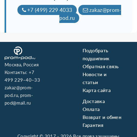
+7 (499) 229 4033
zakaz@prom-
pod.ru
Подобрать
подшипник
Москва, Россия
Обратная связь
Контакты:
+7
Новости и
499 229–40–33
статьи
zakaz@prom-
Карта сайта
pod.ru
,
prom-
Доставка
pod@mail.ru
Оплата
Возврат и обмен
Гарантия
Copyright © 2017 - 2026 Все права защищены