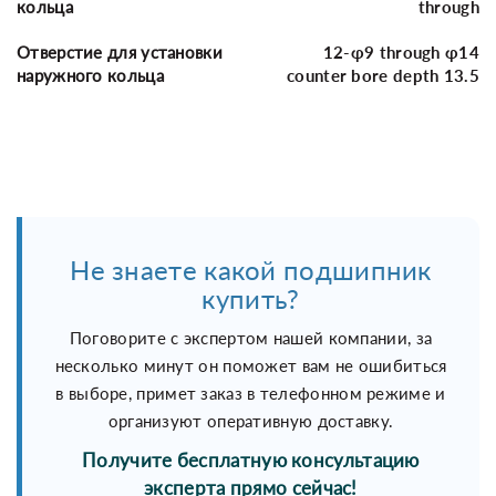
кольца
through
Отверстие для установки
12-φ9 through φ14
наружного кольца
counter bore depth 13.5
Не знаете какой подшипник
купить?
Поговорите с экспертом нашей компании, за
несколько минут он поможет вам не ошибиться
в выборе, примет заказ в телефонном режиме и
организуют оперативную доставку.
Получите бесплатную консультацию
эксперта прямо сейчас!