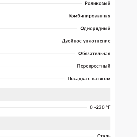
Роликовый
Комбинированная
Однорядный
Двойное уплотнение
Обязательная
Перекрестный
Посадка с натягом
0 -230 °F
Сталь