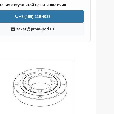
нения актуальной цены и наличия:
+7 (499) 229 4033
zakaz@prom-pod.ru