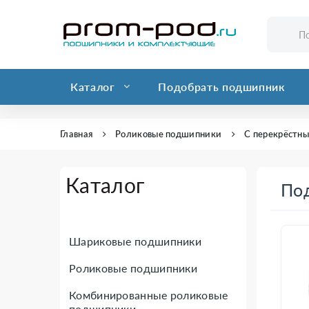
Каталог
Подобрать подшипник
Главная
Роликовые подшипники
С перекрёстн
Каталог
По
Шариковые подшипники
Роликовые подшипники
Комбинированные роликовые
подшипники