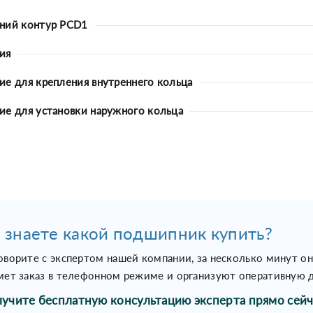
ний контур PCD1
ия
ие для крепления внутреннего кольца
ие для установки наружного кольца
 знаете какой подшипник купить?
оворите с экспертом нашей компании, за несколько минут о
мет заказ в телефонном режиме и организуют оперативную д
учите бесплатную консультацию эксперта прямо сейч