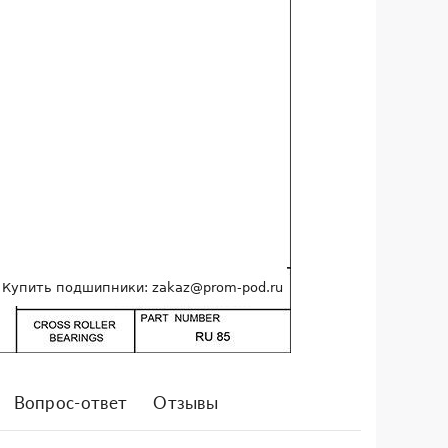
Вопрос-ответ
Отзывы