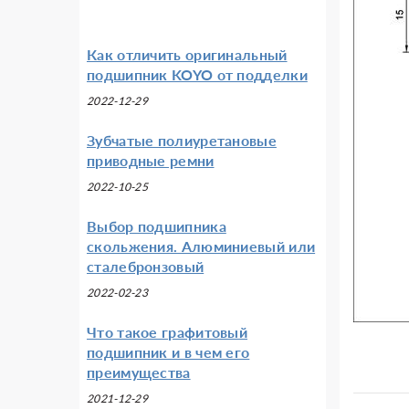
Как отличить оригинальный
подшипник KOYO от подделки
2022-12-29
Зубчатые полиуретановые
приводные ремни
2022-10-25
Выбор подшипника
скольжения. Алюминиевый или
сталебронзовый
2022-02-23
Что такое графитовый
подшипник и в чем его
преимущества
2021-12-29