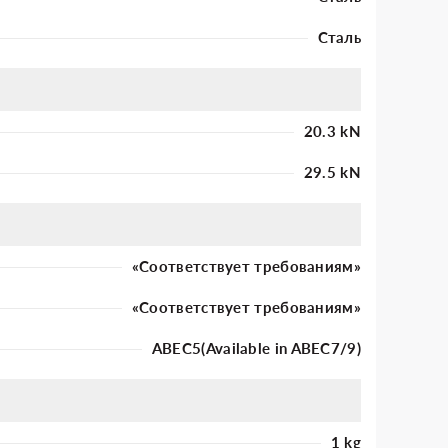
Сталь
20.3 kN
29.5 kN
«Соответствует требованиям»
«Соответствует требованиям»
ABEC5(Available in ABEC7/9)
1 kg