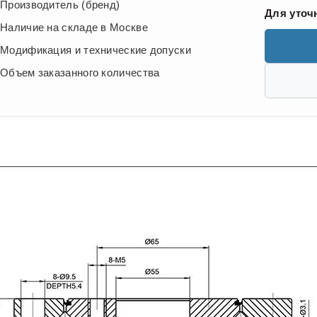
Производитель (бренд)
Для уточ
Наличие на складе в Москве
Модификация и технические допуски
Объем заказанного количества