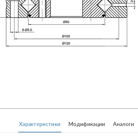
Характеристики
Модификации
Аналоги