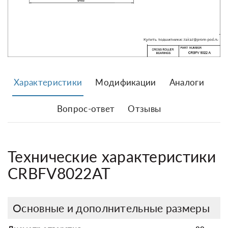
Характеристики
Модификации
Аналоги
Вопрос-ответ
Отзывы
Технические характеристики
CRBFV8022AT
Основные и дополнительные размеры