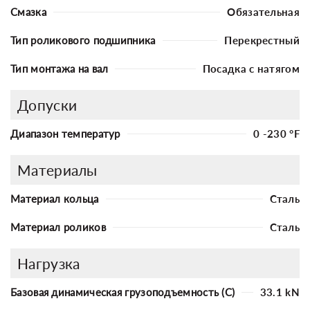
Смазка
Обязательная
Тип роликового подшипника
Перекрестный
Тип монтажа на вал
Посадка с натягом
Допуски
Диапазон температур
0 -230 °F
Материалы
Материал кольца
Сталь
Материал роликов
Сталь
Нагрузка
Базовая динамическая грузоподъемность (C)
33.1 kN