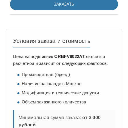
ЗАКАЗАТЬ
Условия заказа и стоимость
Цена на подшипник
CRBFV8022AT
является
расчетной и зависит от следующих факторов:
Производитель (бренд)
Наличие на складе в Москве
Модификация и технические допуски
Объем заказанного количества
Минимальная сумма заказа:
от 3 000
рублей