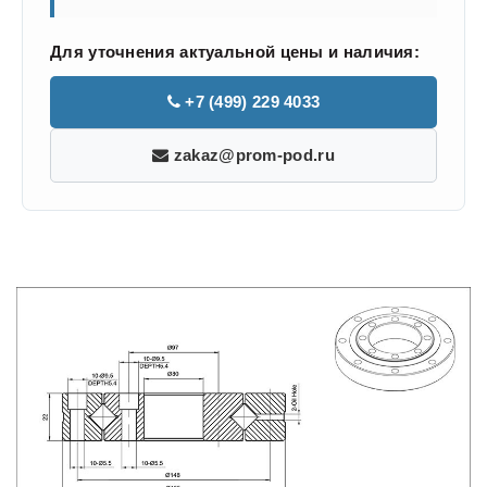
Для уточнения актуальной цены и наличия:
+7 (499) 229 4033
zakaz@prom-pod.ru