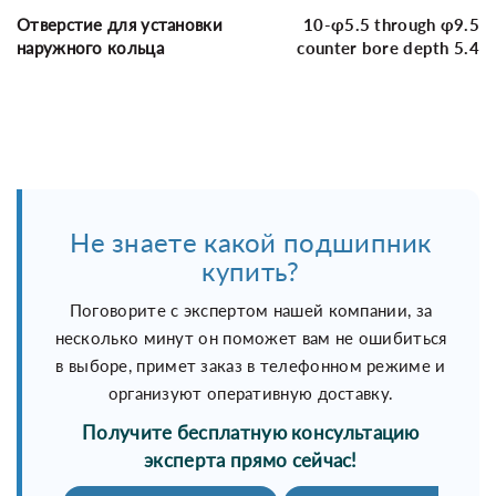
Отверстие для установки
10-φ5.5 through φ9.5
наружного кольца
counter bore depth 5.4
Не знаете какой подшипник
купить?
Поговорите с экспертом нашей компании, за
несколько минут он поможет вам не ошибиться
в выборе, примет заказ в телефонном режиме и
организуют оперативную доставку.
Получите бесплатную консультацию
эксперта прямо сейчас!