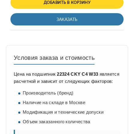
ДОБАВИТЬ В КОРЗИНУ
ЗАКАЗАТЬ
Условия заказа и стоимость
Цена на подшипник
22324 CKY C4 W33
является
расчетной и зависит от следующих факторов:
Производитель (бренд)
Наличие на складе в Москве
Модификация и технические допуски
Объем заказанного количества