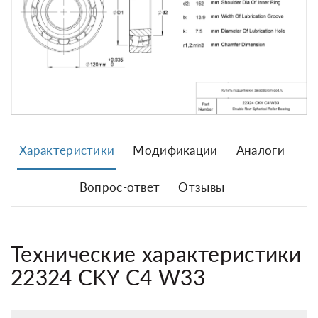
Характеристики
Модификации
Аналоги
Вопрос-ответ
Отзывы
Технические характеристики
22324 CKY C4 W33