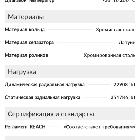
Материалы
Материал кольца
Хромистая сталь
Материал сепаратора
Латунь
Материал роликов
Хромированная сталь
Нагрузка
Динамическая радиальная нагрузка
22908 lbf
Статическая радиальная нагрузка
251786 lbf
Сертификация и стандарты
Регламент REACH
«Соответствует требованиям»