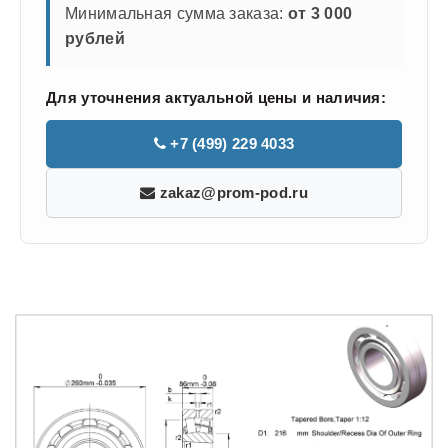
Минимальная сумма заказа:
от 3 000
рублей
Для уточнения актуальной цены и наличия:
+7 (499) 229 4033
zakaz@prom-pod.ru