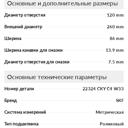
Основные и дополнительные размеры
Диаметр отверстия
120 mm
Внешний диаметр
260 mm
Ширина
86 mm
Ширина канавки для смазки
13.9 mm
Диаметр отверстия для смазки
7.5 mm
Основные технические параметры
Номер детали
22324 CKY C4 W33
Бренд
SKF
Система измерений
Метрическая
Тип подшипника
Роликовый