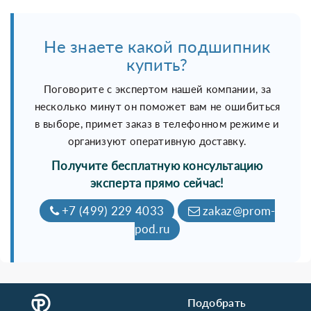
Не знаете какой подшипник
купить?
Поговорите с экспертом нашей компании, за
несколько минут он поможет вам не ошибиться
в выборе, примет заказ в телефонном режиме и
организуют оперативную доставку.
Получите бесплатную консультацию
эксперта прямо сейчас!
+7 (499) 229 4033
zakaz@prom-
pod.ru
Подобрать