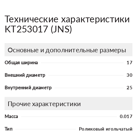
Технические характеристики
KT253017 (JNS)
Основные и дополнительные размеры
Общая ширина
17
Внешний диаметр
30
Внутренний диаметр
25
Прочие характеристики
Масса
0.017
Тип
Роликовый игольчатый