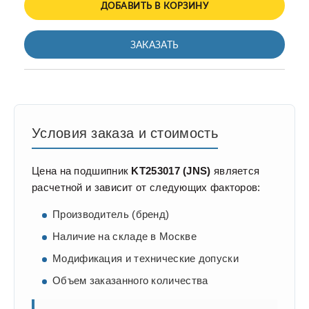
ДОБАВИТЬ В КОРЗИНУ
ЗАКАЗАТЬ
Условия заказа и стоимость
Цена на подшипник
KT253017 (JNS)
является
расчетной и зависит от следующих факторов:
Производитель (бренд)
Наличие на складе в Москве
Модификация и технические допуски
Объем заказанного количества