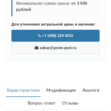
Минимальная сумма заказа:
от 3 000
рублей
Для уточнения актуальной цены и наличия:
+7 (499) 229 4033
zakaz@prom-pod.ru
Характеристики
Модификации
Аналоги
Вопрос-ответ
Отзывы