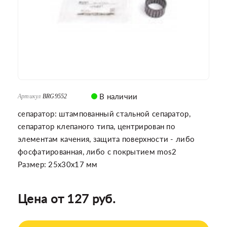
В наличии
Артикул
BRG9552
сепаратор: штампованный стальной сепаратор,
сепаратор клепаного типа, центрирован по
элементам качения, защита поверхности - либо
фосфатированная, либо с покрытием mos2
Размер: 25x30x17 мм
Цена от 127 руб.