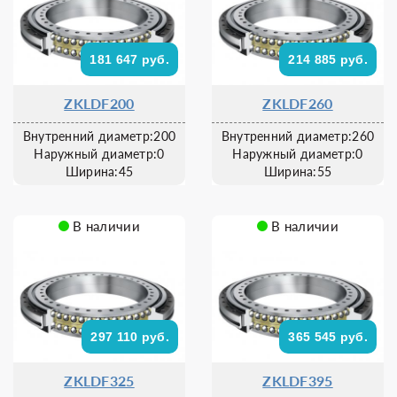
181 647 руб.
214 885 руб.
ZKLDF200
ZKLDF260
Внутренний диаметр:200
Внутренний диаметр:260
Наружный диаметр:0
Наружный диаметр:0
Ширина:45
Ширина:55
В наличии
В наличии
297 110 руб.
365 545 руб.
ZKLDF325
ZKLDF395