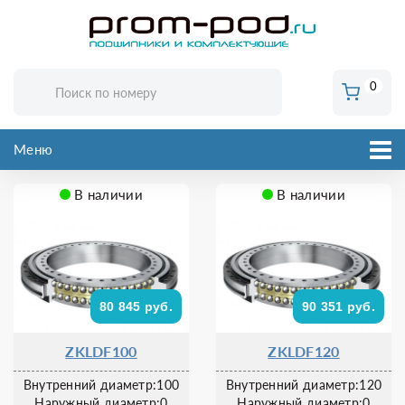
0
Меню
В наличии
В наличии
80 845 руб.
90 351 руб.
ZKLDF100
ZKLDF120
Внутренний диаметр:100
Внутренний диаметр:120
Наружный диаметр:0
Наружный диаметр:0