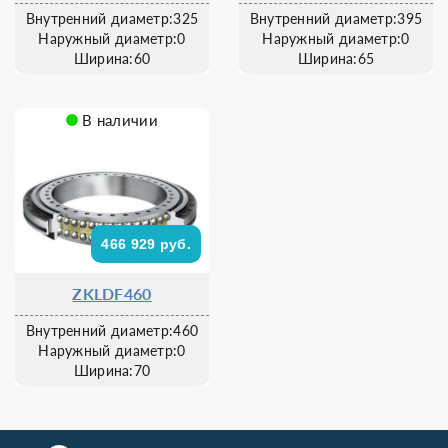
Внутренний диаметр:325
Внутренний диаметр:395
Наружный диаметр:0
Наружный диаметр:0
Ширина:60
Ширина:65
В наличии
466 929 руб.
ZKLDF460
Внутренний диаметр:460
Наружный диаметр:0
Ширина:70