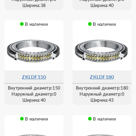
Ширина:38
Ширина:40
В наличии
В наличии
ZKLDF150
ZKLDF180
Внутренний диаметр:150
Внутренний диаметр:180
Наружный диаметр:0
Наружный диаметр:0
Ширина:40
Ширина:43
В наличии
В наличии